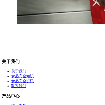
关于我们
关于我们
食品安全知识
食品安全资讯
联系我们
产品中心