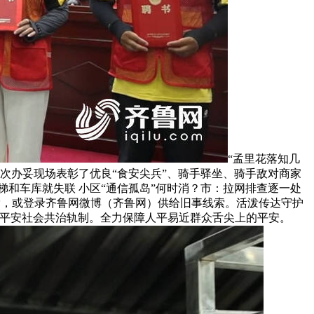
“孟里花落知几
程一次办妥现场表彰了优良“食安尖兵”、骑手驿坐、骑手敌对商家
梯和车库就失联 小区“通信孤岛”何时消？市：拉网排查逐一处
摸索，或登录齐鲁网微博（齐鲁网）供给旧事线索。活泼传达守护
物平安社会共治轨制。全力保障人平易近群众舌尖上的平安。