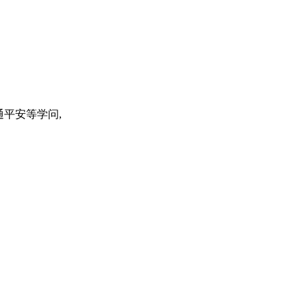
通平安等学问,