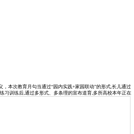
义，本次教育月勾当通过“园内实践+家园联动”的形式,长儿通过
,练习训练后,通过多形式、多条理的宣布道育,多所高校本年正在