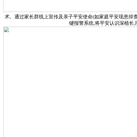
术。通过家长群线上宣传及亲子平安使命(如家庭平安现患排查
键报警系统,将平安认识深植长儿