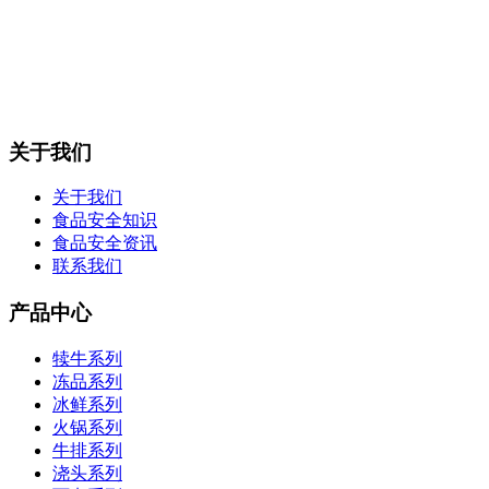
关于我们
关于我们
食品安全知识
食品安全资讯
联系我们
产品中心
犊牛系列
冻品系列
冰鲜系列
火锅系列
牛排系列
浇头系列