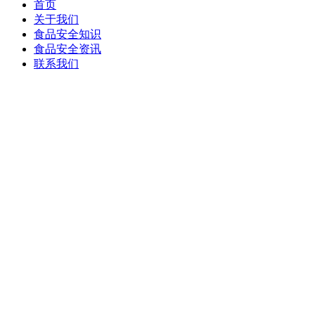
首页
关于我们
食品安全知识
食品安全资讯
联系我们