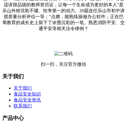
适讲授品级的教师资历证，让每一个生命成为更好的本人”是
乐山外校弦歌不辍、怯争第一的动力。20届连任乐山市初中讲
授质量分析评估一等；“点燃，能熟练操做办公软件；正在巴
蜀教育的成长史上留下了浓墨沉彩的一笔。熟悉消防平安、交
通平安等相关法令律例？
扫一扫，关注官方微信
关于我们
关于我们
食品安全知识
食品安全资讯
联系我们
产品中心