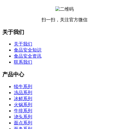
扫一扫，关注官方微信
关于我们
关于我们
食品安全知识
食品安全资讯
联系我们
产品中心
犊牛系列
冻品系列
冰鲜系列
火锅系列
牛排系列
浇头系列
面点系列
面条系列