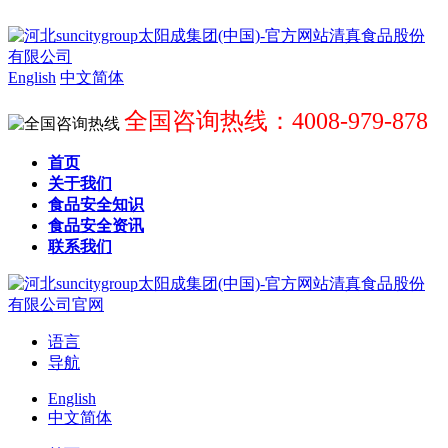
English
中文简体
全国咨询热线：4008-979-878
首页
关于我们
食品安全知识
食品安全资讯
联系我们
语言
导航
English
中文简体