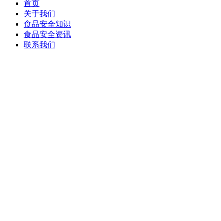
首页
关于我们
食品安全知识
食品安全资讯
联系我们