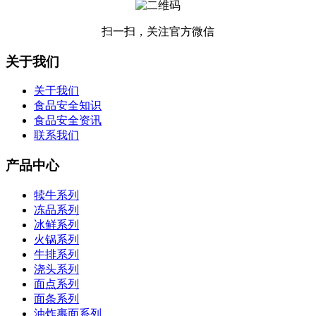
扫一扫，关注官方微信
关于我们
关于我们
食品安全知识
食品安全资讯
联系我们
产品中心
犊牛系列
冻品系列
冰鲜系列
火锅系列
牛排系列
浇头系列
面点系列
面条系列
油炸裹面系列