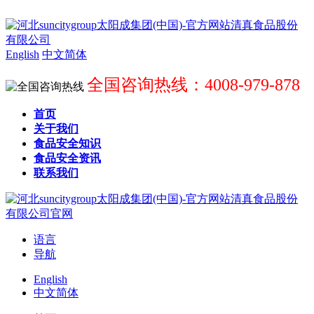
English
中文简体
全国咨询热线：4008-979-878
首页
关于我们
食品安全知识
食品安全资讯
联系我们
语言
导航
English
中文简体