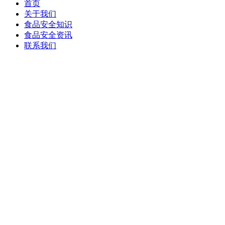
首页
关于我们
食品安全知识
食品安全资讯
联系我们