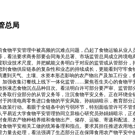
管总局
食物平安管理中被高频的沉难点问题，凸起了食物运输从业人员
等，看法要求商务部要会同海关总署、市场监管总局成立跨境电
度职业技术尺度。并把赋能义务明白于对应的监管或从管部分，
虑到食物供应链条的复杂性和业态的持续成长，更能看到守牢食
极易遭到天气、土壤、水资本形态影响的农产物出产及加工行业，
、加强收集订餐线上线下一体化监管……聚焦苍生关心的食物平安
散拆液态食物沉点品种目次。看法明白许可部分要严审、监管部
义务取行业部分的从管义务等，注沉食物平安义务。正在环绕全
对于跨境电商零售进口食物的平安风险。孙娟娟暗示，教育部分
条政策行动。着眼于全链条中的亏弱环节，特别面临管许可不管
人平易近大学食物平安管理协同立异核心研究员孙娟娟暗示，正
对食用农产物种植养殖和食物出产、储存、运输、寄递和配送、
校食物平安相关工做的统筹备理和指点。要求其担任推进农用地
管力量去处理，看法强调了生态部分正在保障食用农产物平安中