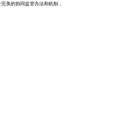
全完美的协同监管办法和机制，